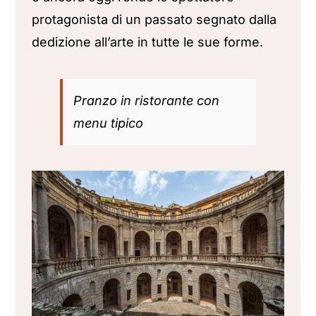
protagonista di un passato segnato dalla
dedizione all’arte in tutte le sue forme.
Pranzo in ristorante con
menu tipico