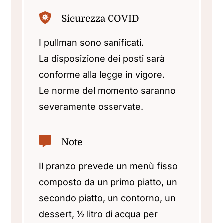
Sicurezza COVID
I pullman sono sanificati.
La disposizione dei posti sarà
conforme alla legge in vigore.
Le norme del momento saranno
severamente osservate.
Note
Il pranzo prevede un menù fisso
composto da un primo piatto, un
secondo piatto, un contorno, un
dessert, ½ litro di acqua per