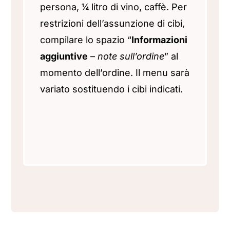
persona, ¼ litro di vino, caffè.
Per
restrizioni dell’assunzione di cibi,
compilare lo spazio “
Informazioni
aggiuntive
–
note sull’ordine
” al
momento dell’ordine. Il menu sarà
variato sostituendo i cibi indicati.