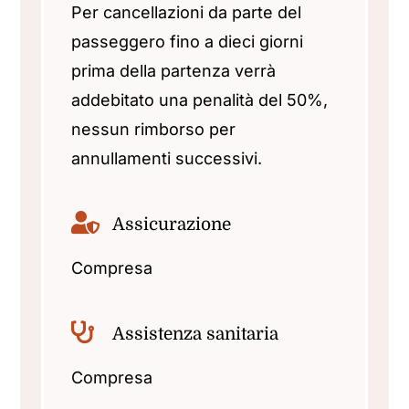
Per cancellazioni da parte del
passeggero fino a dieci giorni
prima della partenza verrà
addebitato una penalità del 50%,
nessun rimborso per
annullamenti successivi.
Assicurazione
Compresa
Assistenza sanitaria
Compresa