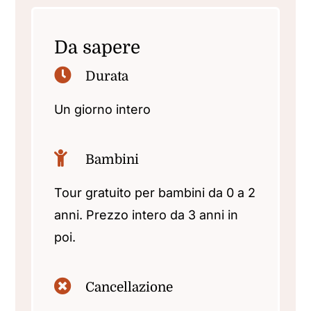
Da sapere
Durata
Un giorno intero
Bambini
Tour gratuito per bambini da 0 a 2
anni.
Prezzo intero da 3 anni in
poi.
Cancellazione