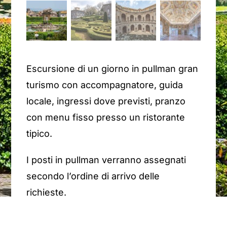
Escursione di un giorno in pullman gran
turismo con accompagnatore, guida
locale, ingressi dove previsti,
pranzo
con menu fisso presso un ristorante
tipico.
I posti in pullman verranno assegnati
secondo l’ordine di arrivo delle
richieste.