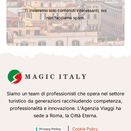
Ti invieremo solo contenuti interessanti, noi
non facciamo spam.
Siamo un team di professionisti che opera nel settore
turistico da generazioni racchiudendo competenza,
professionalità e innovazione. L'Agenzia Viaggi ha
sede a Roma, la Città Eterna.
|
Cookie Policy
Privacy Policy