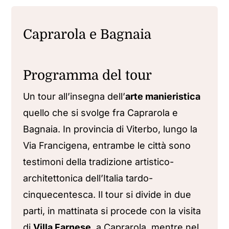
Caprarola e Bagnaia
Programma del tour
Un tour all’insegna dell’
arte manieristica
quello che si svolge fra Caprarola e
Bagnaia. In provincia di Viterbo, lungo la
Via Francigena, entrambe le città sono
testimoni della tradizione artistico-
architettonica dell’Italia tardo-
cinquecentesca. Il tour si divide in due
parti, in mattinata si procede con la visita
di
Villa Farnese
, a Caprarola, mentre nel