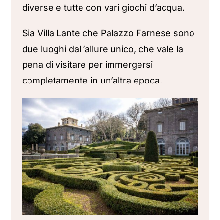
diverse e tutte con vari giochi d’acqua.
Sia Villa Lante che Palazzo Farnese sono
due luoghi dall’allure unico, che vale la
pena di visitare per immergersi
completamente in un’altra epoca.