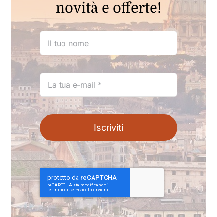
novità e offerte!
Iscriviti