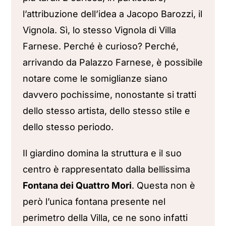
l’attribuzione dell’idea a Jacopo Barozzi, il
Vignola. Sì, lo stesso Vignola di Villa
Farnese. Perché è curioso? Perché,
arrivando da Palazzo Farnese, è possibile
notare come le somiglianze siano
davvero pochissime, nonostante si tratti
dello stesso artista, dello stesso stile e
dello stesso periodo.
Il giardino domina la struttura e il suo
centro è rappresentato dalla bellissima
Fontana dei Quattro Mori
. Questa non è
però l’unica fontana presente nel
perimetro della Villa, ce ne sono infatti