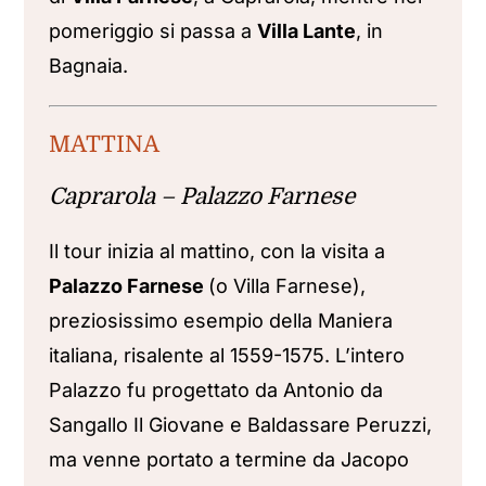
pomeriggio si passa a
Villa Lante
, in
Bagnaia.
MATTINA
Caprarola – Palazzo Farnese
Il tour inizia al mattino, con la visita a
Palazzo Farnese
(o Villa Farnese),
preziosissimo esempio della Maniera
italiana, risalente al 1559-1575. L’intero
Palazzo fu progettato da Antonio da
Sangallo Il Giovane e Baldassare Peruzzi,
ma venne portato a termine da Jacopo