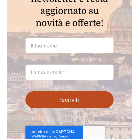
aggiornato su
novità e offerte!
Iscriviti