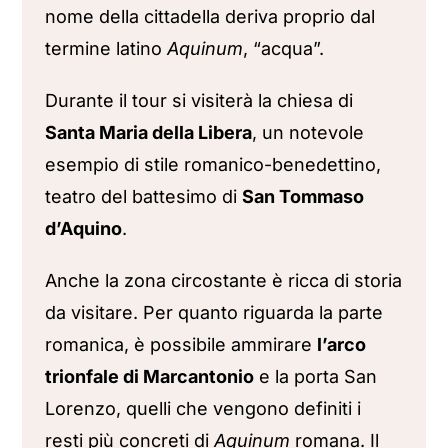
nome della cittadella deriva proprio dal
termine latino
Aquinum
, “acqua”.
Durante il tour si visiterà la chiesa di
Santa Maria della Libera
, un notevole
esempio di stile romanico-benedettino,
teatro del battesimo di
San Tommaso
d’Aquino
.
Anche la zona circostante è ricca di storia
da visitare. Per quanto riguarda la parte
romanica, è possibile ammirare
l’arco
trionfale di Marcantonio
e la porta San
Lorenzo, quelli che vengono definiti i
resti più concreti di
Aquinum
romana. Il