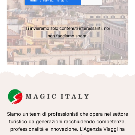
Ti invieremo solo contenuti interessanti, noi
non facciamo spam.
Siamo un team di professionisti che opera nel settore
turistico da generazioni racchiudendo competenza,
professionalità e innovazione. L'Agenzia Viaggi ha