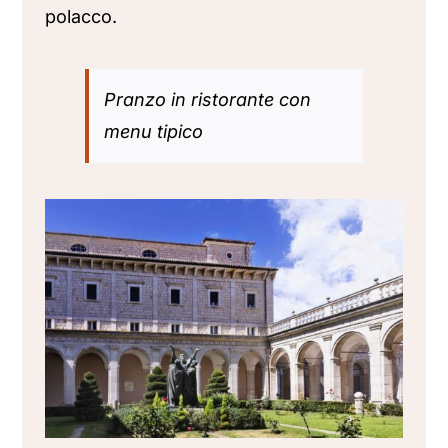
polacco.
Pranzo in ristorante con
menu tipico