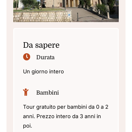
Da sapere
Durata
Un giorno intero
Bambini
Tour gratuito per bambini da 0 a 2
anni.
Prezzo intero da 3 anni in
poi.