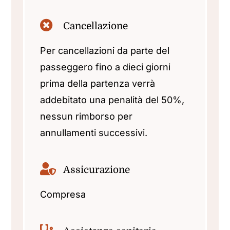
Cancellazione
Per cancellazioni da parte del
passeggero fino a dieci giorni
prima della partenza verrà
addebitato una penalità del 50%,
nessun rimborso per
annullamenti successivi.
Assicurazione
Compresa