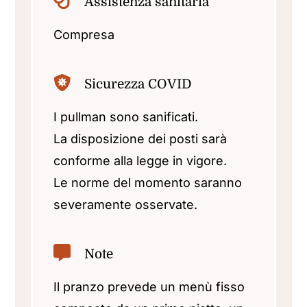
Assistenza sanitaria
Compresa
Sicurezza COVID
I pullman sono sanificati.
La disposizione dei posti sarà
conforme alla legge in vigore.
Le norme del momento saranno
severamente osservate.
Note
Il pranzo prevede un menù fisso