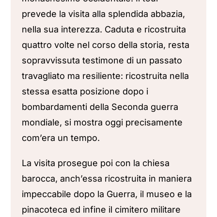
prevede la visita alla splendida abbazia,
nella sua interezza. Caduta e ricostruita
quattro volte nel corso della storia, resta
sopravvissuta testimone di un passato
travagliato ma resiliente: ricostruita nella
stessa esatta posizione dopo i
bombardamenti della Seconda guerra
mondiale, si mostra oggi precisamente
com’era un tempo.
La visita prosegue poi con la chiesa
barocca, anch’essa ricostruita in maniera
impeccabile dopo la Guerra, il museo e la
pinacoteca ed infine il cimitero militare