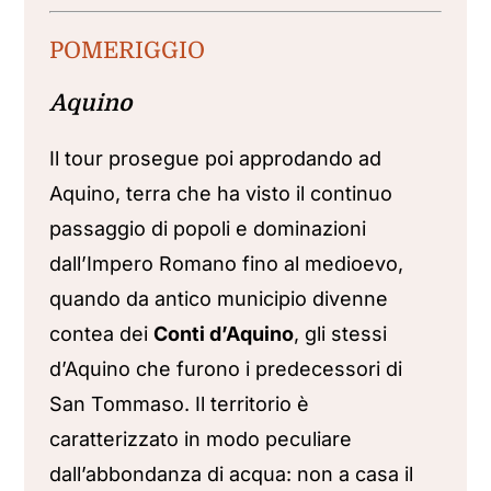
POMERIGGIO
Aquino
Il tour prosegue poi approdando ad
Aquino, terra che ha visto il continuo
passaggio di popoli e dominazioni
dall’Impero Romano fino al medioevo,
quando da antico municipio divenne
contea dei
Conti d’Aquino
, gli stessi
d’Aquino che furono i predecessori di
San Tommaso. Il territorio è
caratterizzato in modo peculiare
dall’abbondanza di acqua: non a casa il