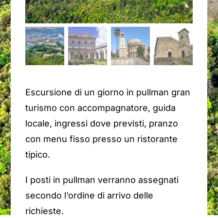
Escursione di un giorno in pullman gran
turismo con accompagnatore, guida
locale, ingressi dove previsti,
pranzo
con menu fisso presso un ristorante
tipico.
I posti in pullman verranno assegnati
secondo l’ordine di arrivo delle
richieste.