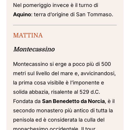
Nel pomeriggio invece è il turno di
Aquino
: terra d’origine di San Tommaso.
MATTINA
Montecassino
Montecassino si erge a poco più di 500
metri sul livello del mare e, avvicinandosi,
la prima cosa visibile è l’imponente e
solida abbazia, risalente al 529 d.C.
Fondata da
San Benedetto da Norcia
, è il
secondo monastero più antico di tutta la
penisola ed è considerata la culla del
monachesimo occidentale. Il tour