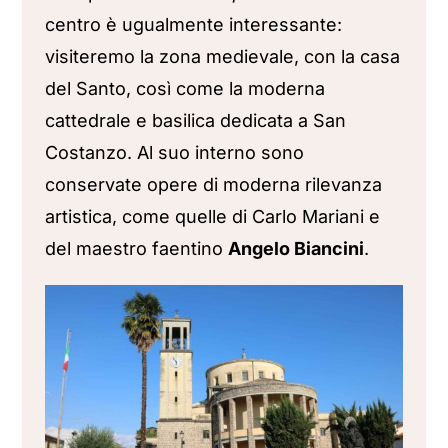
centro è ugualmente interessante:
visiteremo la zona medievale, con la casa
del Santo, così come la moderna
cattedrale e basilica dedicata a San
Costanzo. Al suo interno sono
conservate opere di moderna rilevanza
artistica, come quelle di Carlo Mariani e
del maestro faentino
Angelo Biancini
.