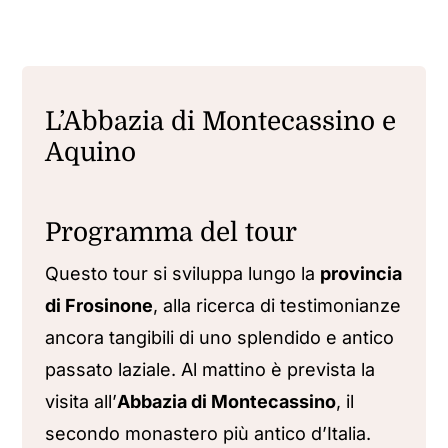
L’Abbazia di Montecassino e
Aquino
Programma del tour
Questo tour si sviluppa lungo la
provincia
di Frosinone
, alla ricerca di testimonianze
ancora tangibili di uno splendido e antico
passato laziale. Al mattino è prevista la
visita all’
Abbazia di Montecassino
, il
secondo monastero più antico d’Italia.