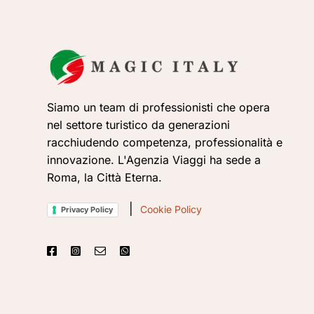
Siamo un team di professionisti che opera
nel settore turistico da generazioni
racchiudendo competenza, professionalità e
innovazione. L'Agenzia Viaggi ha sede a
Roma, la Città Eterna.
|
Cookie Policy
Privacy Policy